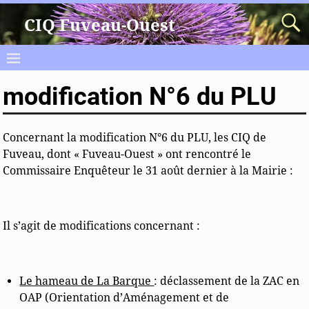
CIQ Fuveau-Ouest
modification N°6 du PLU
Concernant la modification N°6 du PLU, les CIQ de
Fuveau, dont « Fuveau-Ouest » ont rencontré le
Commissaire Enquêteur le 31 août dernier à la Mairie :
Il s’agit de modifications concernant :
Le hameau de La Barque
: déclassement de la ZAC en
OAP (Orientation d’Aménagement et de