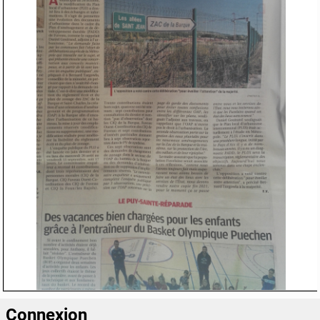
Necessaire
Connexion