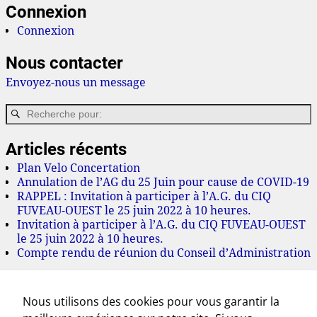
Connexion
Connexion
Nous contacter
Envoyez-nous un message
Articles récents
Plan Velo Concertation
Annulation de l’AG du 25 Juin pour cause de COVID-19
RAPPEL : Invitation à participer à l’A.G. du CIQ
FUVEAU-OUEST le 25 juin 2022 à 10 heures.
Invitation à participer à l’A.G. du CIQ FUVEAU-OUEST
le 25 juin 2022 à 10 heures.
Compte rendu de réunion du Conseil d’Administration
Archives
Nous utilisons des cookies pour vous garantir la
juillet 2022