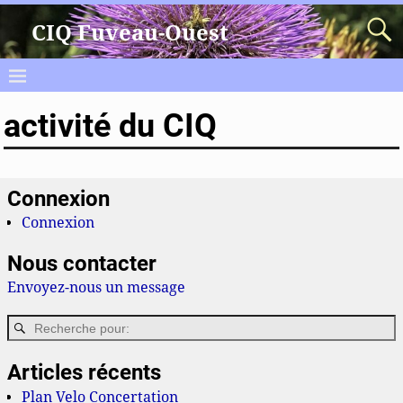
CIQ Fuveau-Ouest
activité du CIQ
Connexion
Connexion
Nous contacter
Envoyez-nous un message
Articles récents
Plan Velo Concertation