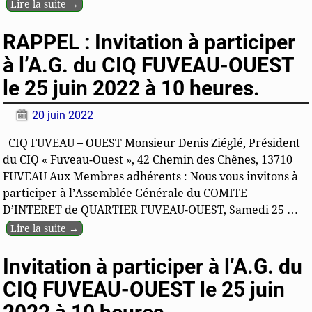
Lire la suite →
RAPPEL : Invitation à participer
à l’A.G. du CIQ FUVEAU-OUEST
le 25 juin 2022 à 10 heures.
20 juin 2022
CIQ FUVEAU – OUEST Monsieur Denis Ziéglé, Président
du CIQ « Fuveau-Ouest », 42 Chemin des Chênes, 13710
FUVEAU Aux Membres adhérents : Nous vous invitons à
participer à l’Assemblée Générale du COMITE
D’INTERET de QUARTIER FUVEAU-OUEST, Samedi 25
…
Lire la suite →
Invitation à participer à l’A.G. du
CIQ FUVEAU-OUEST le 25 juin