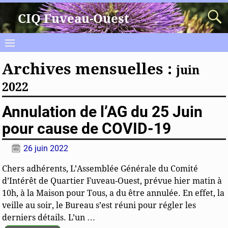
CIQ Fuveau-Ouest
Archives mensuelles :
juin
2022
Annulation de l’AG du 25 Juin
pour cause de COVID-19
26 juin 2022
Chers adhérents, L’Assemblée Générale du Comité
d’Intérêt de Quartier Fuveau-Ouest, prévue hier matin à
10h, à la Maison pour Tous, a du être annulée. En effet, la
veille au soir, le Bureau s’est réuni pour régler les
derniers détails. L’un
…