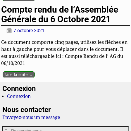
Compte rendu de l’Assemblée
Générale du 6 Octobre 2021
7 octobre 2021
Ce document comporte cinq pages, utilisez les flèches en
haut à gauche pour vous déplacer dans le document. Il
est aussi téléchargeable ici : Compte Rendu de l’ AG du
06/10/2021
Lire la suite →
Connexion
Connexion
Nous contacter
Envoyez-nous un message