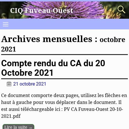
CIQ Fuveau-Ouest
Archives mensuelles :
octobre
2021
Compte rendu du CA du 20
Octobre 2021
21 octobre 2021
Ce document comporte deux pages, utilisez les flèches en
haut à gauche pour vous déplacer dans le document. Il
est aussi téléchargeable ici : PV CA Fuveau-Ouest 20-10-
2021.pdf
Lire la suite →