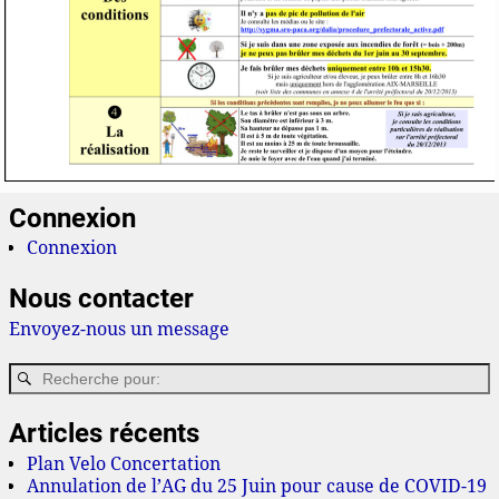
Connexion
Connexion
Nous contacter
Envoyez-nous un message
Articles récents
Plan Velo Concertation
Annulation de l’AG du 25 Juin pour cause de COVID-19