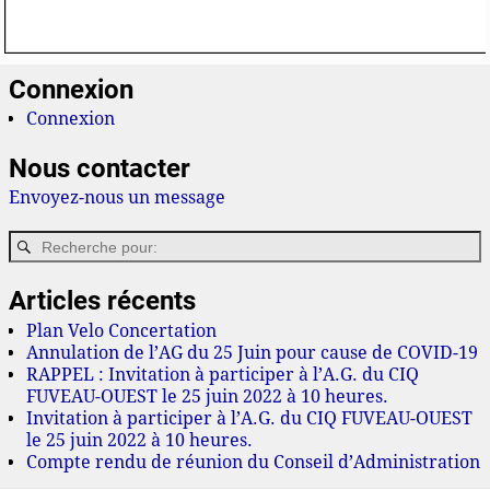
Connexion
Connexion
Nous contacter
Envoyez-nous un message
Articles récents
Plan Velo Concertation
Annulation de l’AG du 25 Juin pour cause de COVID-19
RAPPEL : Invitation à participer à l’A.G. du CIQ
FUVEAU-OUEST le 25 juin 2022 à 10 heures.
Invitation à participer à l’A.G. du CIQ FUVEAU-OUEST
le 25 juin 2022 à 10 heures.
Compte rendu de réunion du Conseil d’Administration