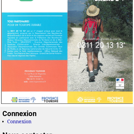
Connexion
Connexion