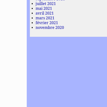
juillet 2021
mai 2021
avril 2021
mars 2021
février 2021
novembre 2020