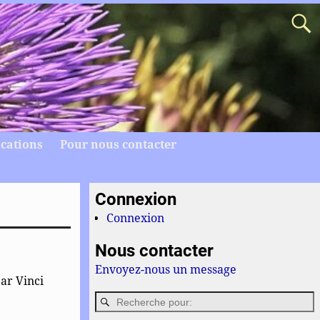
ications
Pour nous contacter
Connexion
Connexion
Nous contacter
Envoyez-nous un message
par Vinci