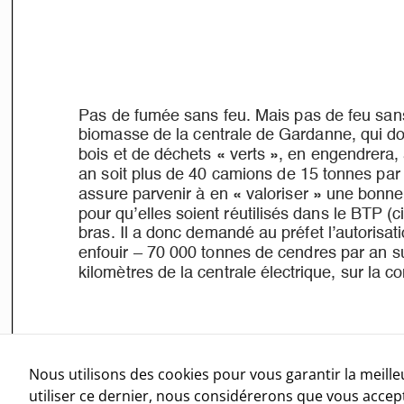
Nous utilisons des cookies pour vous garantir la meille
utiliser ce dernier, nous considérerons que vous accepte