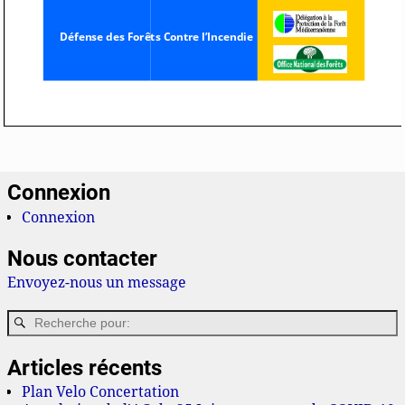
Connexion
Connexion
Nous contacter
Envoyez-nous un message
Articles récents
Plan Velo Concertation