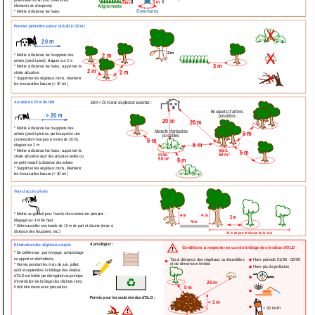
Necessaire